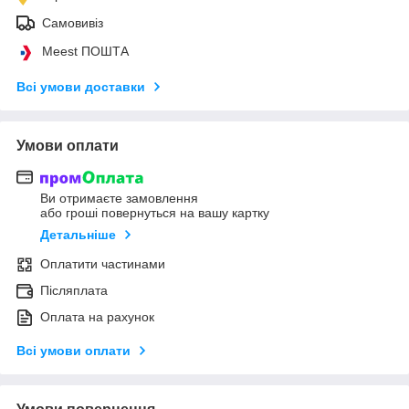
Самовивіз
Meest ПОШТА
Всі умови доставки
Умови оплати
Ви отримаєте замовлення
або гроші повернуться на вашу картку
Детальніше
Оплатити частинами
Післяплата
Оплата на рахунок
Всі умови оплати