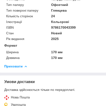
Тип паперу
Офсетний
Тип поверхні паперу
Глянцева
Кількість сторінок
24
Ілюстрації
Кольорові
ISBN
9786170043399
Стан
Новий
Рік видання
2025
Формат
Ширина
170 мм
Довжина
170 мм
Приховати
Умови доставки
Доставка здійснюється тільки по передоплаті.
Нова Пошта
Укрпошта