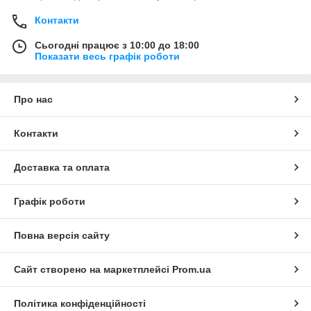
Контакти
Сьогодні працює з 10:00 до 18:00
Показати весь графік роботи
Про нас
Контакти
Доставка та оплата
Графік роботи
Повна версія сайту
Сайт створено на маркетплейсі
Prom.ua
Політика конфіденційності