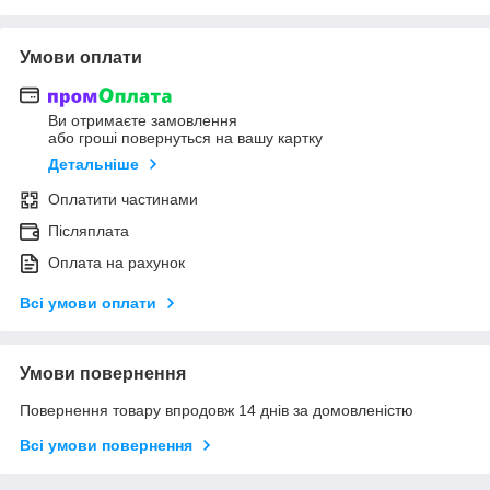
Умови оплати
Ви отримаєте замовлення
або гроші повернуться на вашу картку
Детальніше
Оплатити частинами
Післяплата
Оплата на рахунок
Всі умови оплати
Умови повернення
Повернення товару впродовж 14 днів за домовленістю
Всі умови повернення