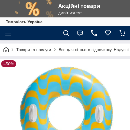
Творчість.Україна
Товари та послуги
Все для літнього відпочинку. Надувні
–50%