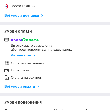
Meest ПОШТА
Всі умови доставки
Умови оплати
Ви отримаєте замовлення
або гроші повернуться на вашу картку
Детальніше
Оплатити частинами
Післяплата
Оплата на рахунок
Всі умови оплати
Умови повернення