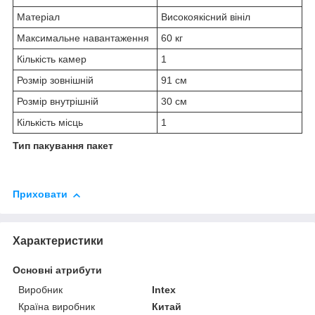
Матеріал
Високоякісний вініл
Максимальне навантаження
60 кг
Кількість камер
1
Розмір зовнішній
91 см
Розмір внутрішній
30 см
Кількість місць
1
Тип пакування пакет
Приховати
Характеристики
Основні атрибути
Виробник
Intex
Країна виробник
Китай