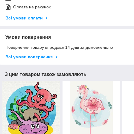
Оплата на рахунок
Всі умови оплати
Умови повернення
Повернення товару впродовж 14 днів за домовленістю
Всі умови повернення
З цим товаром також замовляють