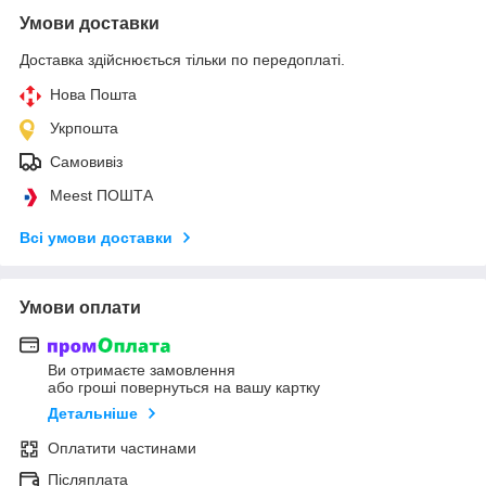
Умови доставки
Доставка здійснюється тільки по передоплаті.
Нова Пошта
Укрпошта
Самовивіз
Meest ПОШТА
Всі умови доставки
Умови оплати
Ви отримаєте замовлення
або гроші повернуться на вашу картку
Детальніше
Оплатити частинами
Післяплата