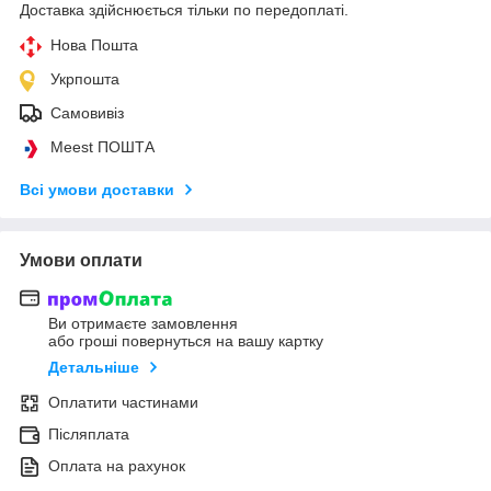
Доставка здійснюється тільки по передоплаті.
Нова Пошта
Укрпошта
Самовивіз
Meest ПОШТА
Всі умови доставки
Умови оплати
Ви отримаєте замовлення
або гроші повернуться на вашу картку
Детальніше
Оплатити частинами
Післяплата
Оплата на рахунок