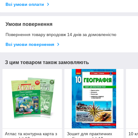
Всі умови оплати
Умови повернення
Повернення товару впродовж 14 днів за домовленістю
Всі умови повернення
З цим товаром також замовляють
Атлас та контурна карта з
Зошит для практичних
10 к