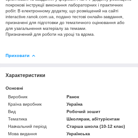
покрокові інструкції виконання лабораторних і практичних
робіт. В електронному додатку, що розміщений на сайті
interactive.ranok.com.ua, подано тестові онлайн-завдання,
призначені для підготовки до тематичного оцінювання або
для узагальнення матеріалу за темами.
Призначений для роботи на уроці та вдома.
Приховати
Характеристики
Основні
Виробник
Ранок
Країна виробник
Україна
Вид
Робочий зошит
Тематика
Школярам, абітурієнтам
Навчальний період
Старша школа (10-12 клас)
Мова видання
Українська