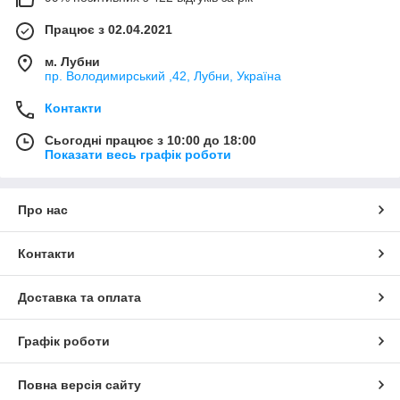
Працює з 02.04.2021
м. Лубни
пр. Володимирський ,42, Лубни, Україна
Контакти
Сьогодні працює з 10:00 до 18:00
Показати весь графік роботи
Про нас
Контакти
Доставка та оплата
Графік роботи
Повна версія сайту