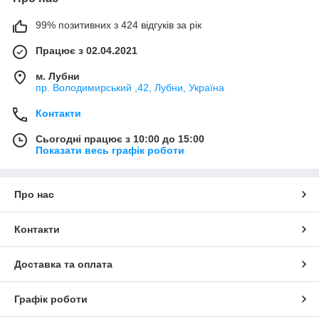
99% позитивних з 424 відгуків за рік
Працює з 02.04.2021
м. Лубни
пр. Володимирський ,42, Лубни, Україна
Контакти
Сьогодні працює з 10:00 до 15:00
Показати весь графік роботи
Про нас
Контакти
Доставка та оплата
Графік роботи