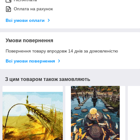
Оплата на рахунок
Всі умови оплати
Умови повернення
Повернення товару впродовж 14 днів за домовленістю
Всі умови повернення
З цим товаром також замовляють