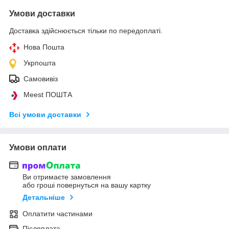
Умови доставки
Доставка здійснюється тільки по передоплаті.
Нова Пошта
Укрпошта
Самовивіз
Meest ПОШТА
Всі умови доставки
Умови оплати
Ви отримаєте замовлення
або гроші повернуться на вашу картку
Детальніше
Оплатити частинами
Післяплата