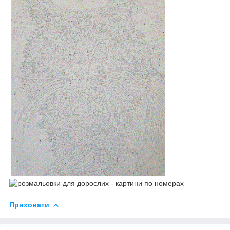
Приховати