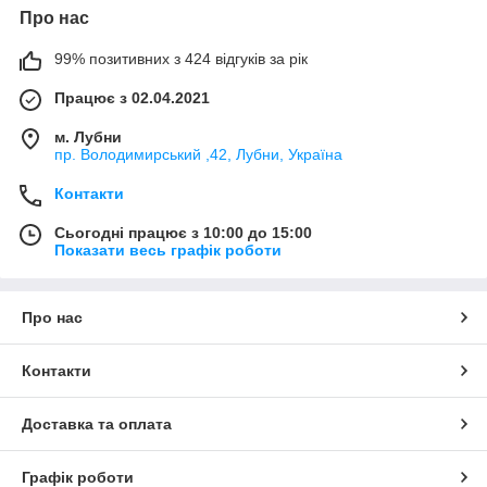
Про нас
99% позитивних з 424 відгуків за рік
Працює з 02.04.2021
м. Лубни
пр. Володимирський ,42, Лубни, Україна
Контакти
Сьогодні працює з 10:00 до 15:00
Показати весь графік роботи
Про нас
Контакти
Доставка та оплата
Графік роботи