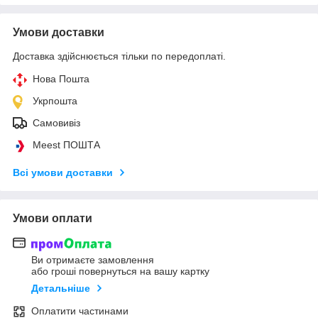
Умови доставки
Доставка здійснюється тільки по передоплаті.
Нова Пошта
Укрпошта
Самовивіз
Meest ПОШТА
Всі умови доставки
Умови оплати
Ви отримаєте замовлення
або гроші повернуться на вашу картку
Детальніше
Оплатити частинами