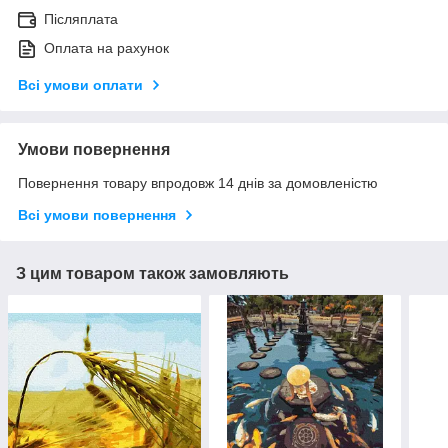
Післяплата
Оплата на рахунок
Всі умови оплати
Умови повернення
Повернення товару впродовж 14 днів за домовленістю
Всі умови повернення
З цим товаром також замовляють