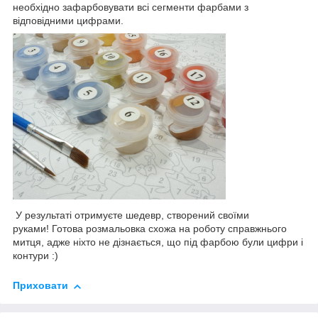
необхідно зафарбовувати всі сегменти фарбами з
відповідними цифрами.
У результаті отримуєте шедевр, створений своїми
руками! Готова розмальовка схожа на роботу справжнього
митця, адже ніхто не дізнається, що під фарбою були цифри і
контури :)
Приховати