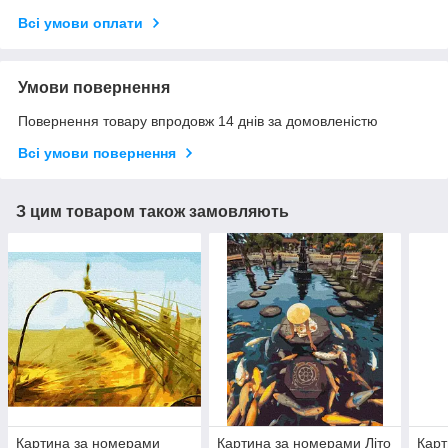
Всі умови оплати
Умови повернення
Повернення товару впродовж 14 днів за домовленістю
Всі умови повернення
З цим товаром також замовляють
Картина за номерами
Картина за номерами Літо
Карт