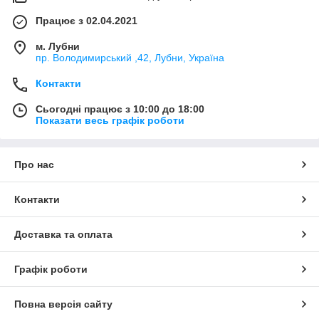
Працює з 02.04.2021
м. Лубни
пр. Володимирський ,42, Лубни, Україна
Контакти
Сьогодні працює з 10:00 до 18:00
Показати весь графік роботи
Про нас
Контакти
Доставка та оплата
Графік роботи
Повна версія сайту