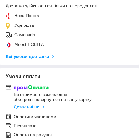
Доставка здійснюється тільки по передоплаті.
Нова Пошта
Укрпошта
Самовивіз
Meest ПОШТА
Всі умови доставки
Умови оплати
Ви отримаєте замовлення
або гроші повернуться на вашу картку
Детальніше
Оплатити частинами
Післяплата
Оплата на рахунок