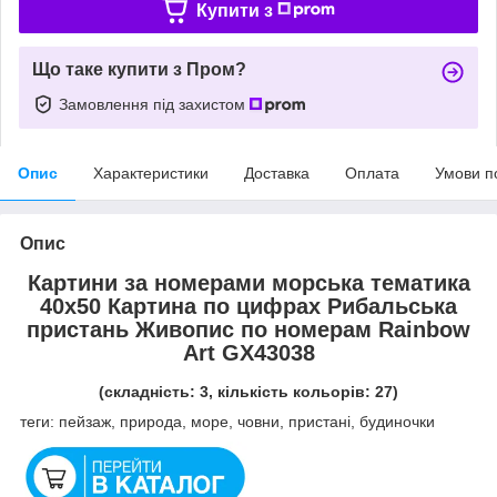
Купити з
Що таке купити з Пром?
Замовлення під захистом
Опис
Характеристики
Доставка
Оплата
Умови п
Опис
Картини за номерами морська тематика
40х50 Картина по цифрах Рибальська
пристань Живопис по номерам Rainbow
Art GX43038
(складність: 3, кількість кольорів: 27)
теги: пейзаж, природа, море, човни, пристані, будиночки