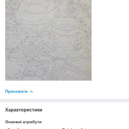
Приховати
Характеристики
Основні атрибути