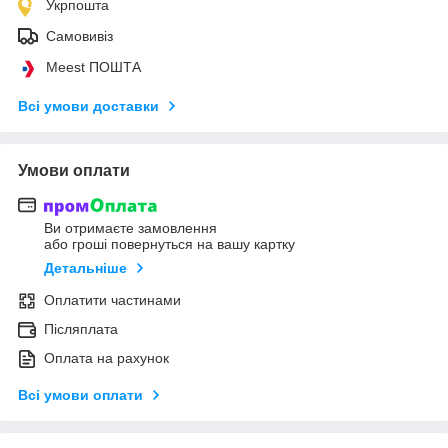
Укрпошта
Самовивіз
Meest ПОШТА
Всі умови доставки
Умови оплати
Ви отримаєте замовлення
або гроші повернуться на вашу картку
Детальніше
Оплатити частинами
Післяплата
Оплата на рахунок
Всі умови оплати