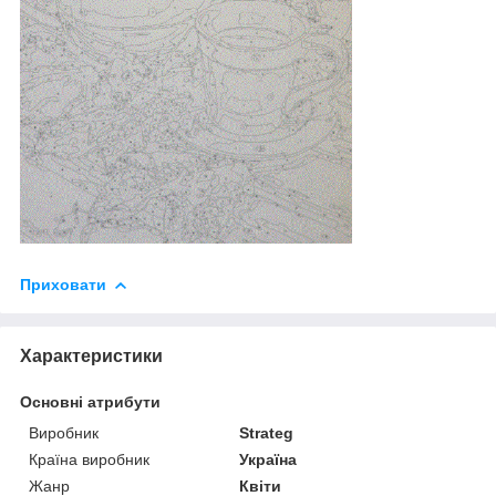
Приховати
Характеристики
Основні атрибути
Виробник
Strateg
Країна виробник
Україна
Жанр
Квіти