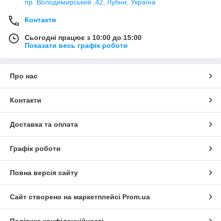
пр. Володимирський ,42, Лубни, Україна
Контакти
Сьогодні працює з 10:00 до 15:00
Показати весь графік роботи
Про нас
Контакти
Доставка та оплата
Графік роботи
Повна версія сайту
Сайт створено на маркетплейсі
Prom.ua