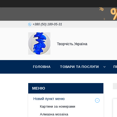
+380 (50) 189-05-31
Творчість.Україна
ГОЛОВНА
ТОВАРИ ТА ПОСЛУГИ
П
Новий пункт меню
Картини за номерами
Алмазна мозаїка