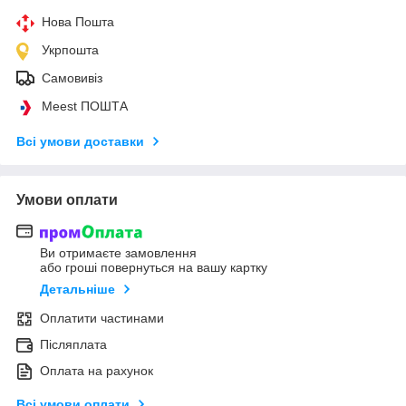
Нова Пошта
Укрпошта
Самовивіз
Meest ПОШТА
Всі умови доставки
Умови оплати
Ви отримаєте замовлення
або гроші повернуться на вашу картку
Детальніше
Оплатити частинами
Післяплата
Оплата на рахунок
Всі умови оплати