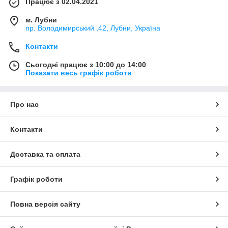
Працює з 02.04.2021
м. Лубни
пр. Володимирський ,42, Лубни, Україна
Контакти
Сьогодні працює з 10:00 до 14:00
Показати весь графік роботи
Про нас
Контакти
Доставка та оплата
Графік роботи
Повна версія сайту