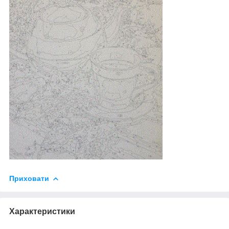
Приховати
Характеристики