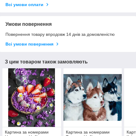
Всі умови оплати
Умови повернення
Повернення товару впродовж 14 днів за домовленістю
Всі умови повернення
З цим товаром також замовляють
Картина за номерами
Картина за номерами
Карт