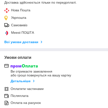
Доставка здійснюється тільки по передоплаті.
Нова Пошта
Укрпошта
Самовивіз
Meest ПОШТА
Всі умови доставки
Умови оплати
Ви отримаєте замовлення
або гроші повернуться на вашу картку
Детальніше
Оплатити частинами
Післяплата
Оплата на рахунок