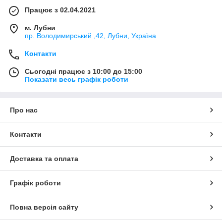
Працює з 02.04.2021
м. Лубни
пр. Володимирський ,42, Лубни, Україна
Контакти
Сьогодні працює з 10:00 до 15:00
Показати весь графік роботи
Про нас
Контакти
Доставка та оплата
Графік роботи
Повна версія сайту