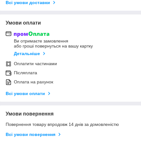
Всі умови доставки
Умови оплати
Ви отримаєте замовлення
або гроші повернуться на вашу картку
Детальніше
Оплатити частинами
Післяплата
Оплата на рахунок
Всі умови оплати
Умови повернення
Повернення товару впродовж 14 днів за домовленістю
Всі умови повернення