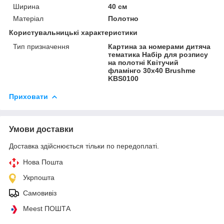
Ширина
40 см
Матеріал
Полотно
Користувальницькі характеристики
Тип призначення
Картина за номерами дитяча
тематика Набір для розпису
на полотні Квітучий
фламінго 30x40 Brushme
KBS0100
Приховати
Умови доставки
Доставка здійснюється тільки по передоплаті.
Нова Пошта
Укрпошта
Самовивіз
Meest ПОШТА