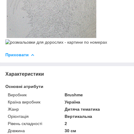
Приховати
Характеристики
Основні атрибути
Виробник
Brushme
Країна виробник
Україна
Жанр
Дитяча тематика
Орієнтація
Вертикальна
Рівень складності
2
Довжина
30 см