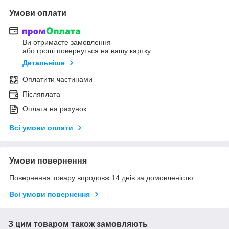
Умови оплати
Ви отримаєте замовлення
або гроші повернуться на вашу картку
Детальніше
Оплатити частинами
Післяплата
Оплата на рахунок
Всі умови оплати
Умови повернення
Повернення товару впродовж 14 днів за домовленістю
Всі умови повернення
З цим товаром також замовляють