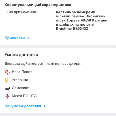
Користувальницькі характеристики
Тип призначення
Картина за номерами
міський пейзаж Вуличками
міста Торунь 40x50 Картини
в цифрах на полотні
Brushme BS53432
Приховати
Умови доставки
Доставка здійснюється тільки по передоплаті.
Нова Пошта
Укрпошта
Самовивіз
Meest ПОШТА
Всі умови доставки