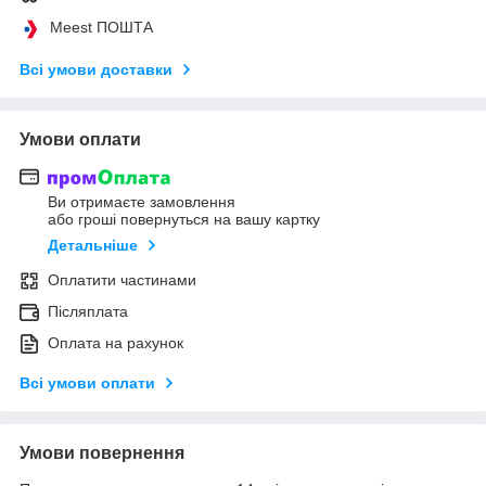
Meest ПОШТА
Всі умови доставки
Умови оплати
Ви отримаєте замовлення
або гроші повернуться на вашу картку
Детальніше
Оплатити частинами
Післяплата
Оплата на рахунок
Всі умови оплати
Умови повернення