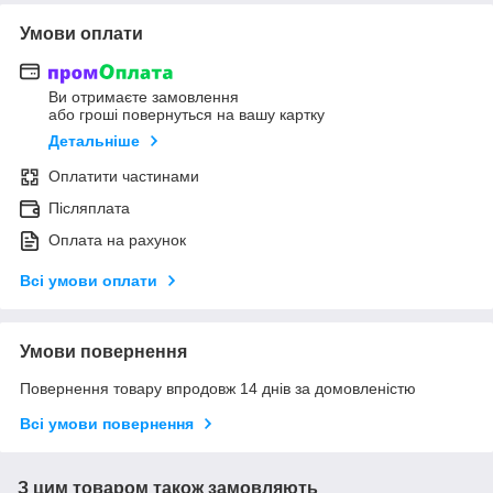
Умови оплати
Ви отримаєте замовлення
або гроші повернуться на вашу картку
Детальніше
Оплатити частинами
Післяплата
Оплата на рахунок
Всі умови оплати
Умови повернення
Повернення товару впродовж 14 днів за домовленістю
Всі умови повернення
З цим товаром також замовляють