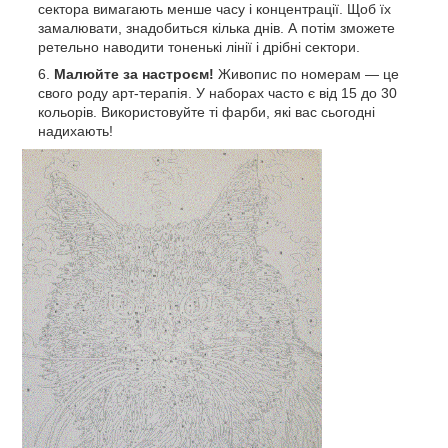
сектора вимагають менше часу і концентрації. Щоб їх
замалювати, знадобиться кілька днів. А потім зможете
ретельно наводити тоненькі лінії і дрібні сектори.
Малюйте за настроєм!
Живопис по номерам — це
свого роду арт-терапія. У наборах часто є від 15 до 30
кольорів. Використовуйте ті фарби, які вас сьогодні
надихають!