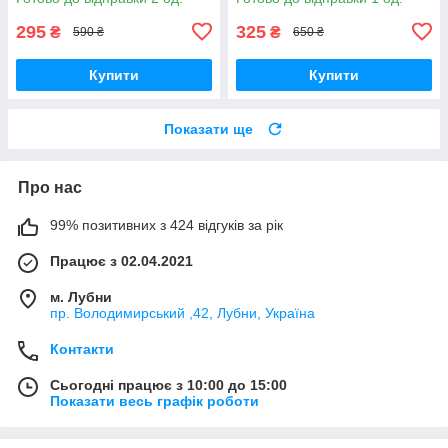
295
325
₴
₴
590 ₴
650 ₴
Купити
Купити
Показати ще
Про нас
99% позитивних з 424 відгуків за рік
Працює з 02.04.2021
м. Лубни
пр. Володимирський ,42, Лубни, Україна
Контакти
Сьогодні працює з 10:00 до 15:00
Показати весь графік роботи