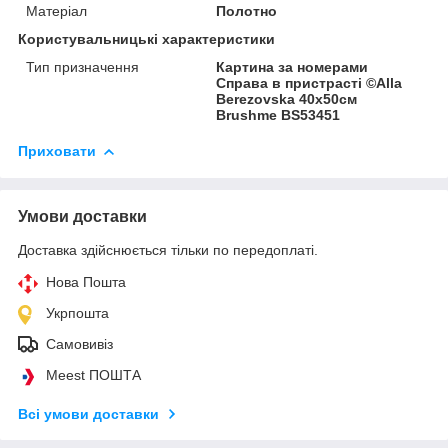
Матеріал
Полотно
Користувальницькі характеристики
Тип призначення
Картина за номерами
Справа в пристрасті ©Alla
Berezovska 40х50см
Brushme BS53451
Приховати
Умови доставки
Доставка здійснюється тільки по передоплаті.
Нова Пошта
Укрпошта
Самовивіз
Meest ПОШТА
Всі умови доставки