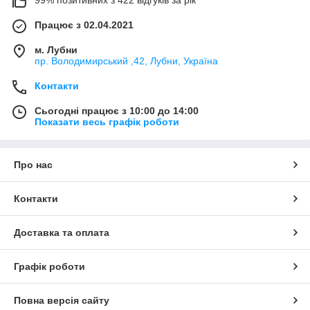
Працює з 02.04.2021
м. Лубни
пр. Володимирський ,42, Лубни, Україна
Контакти
Сьогодні працює з 10:00 до 14:00
Показати весь графік роботи
Про нас
Контакти
Доставка та оплата
Графік роботи
Повна версія сайту