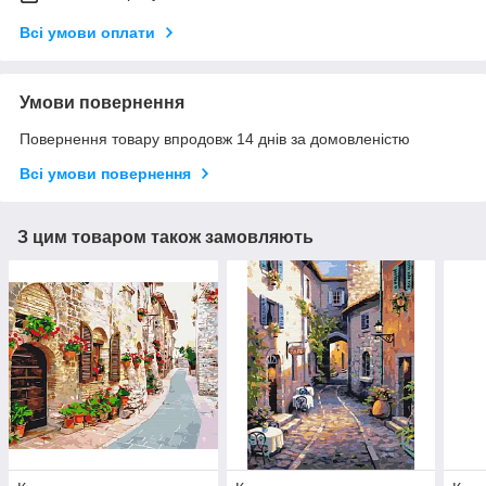
Всі умови оплати
Умови повернення
Повернення товару впродовж 14 днів за домовленістю
Всі умови повернення
З цим товаром також замовляють