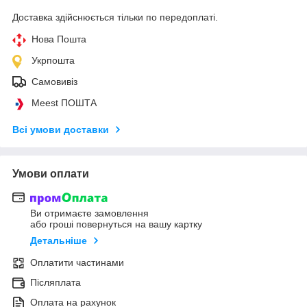
Доставка здійснюється тільки по передоплаті.
Нова Пошта
Укрпошта
Самовивіз
Meest ПОШТА
Всі умови доставки
Умови оплати
Ви отримаєте замовлення
або гроші повернуться на вашу картку
Детальніше
Оплатити частинами
Післяплата
Оплата на рахунок