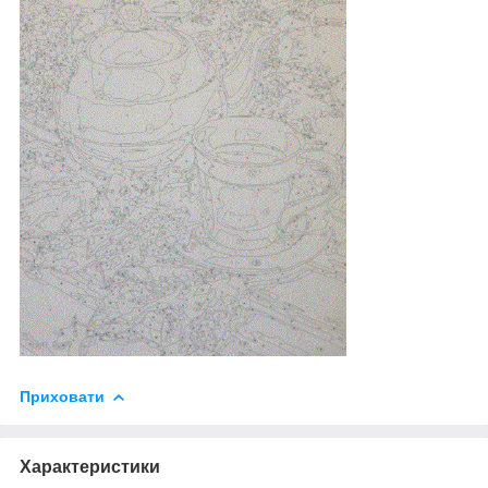
Приховати
Характеристики