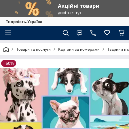
Творчість.Україна
Товари та послуги
Картини за номерами
Тварини пт
–50%