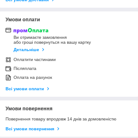
Умови оплати
Ви отримаєте замовлення
або гроші повернуться на вашу картку
Детальніше
Оплатити частинами
Післяплата
Оплата на рахунок
Всі умови оплати
Умови повернення
Повернення товару впродовж 14 днів за домовленістю
Всі умови повернення