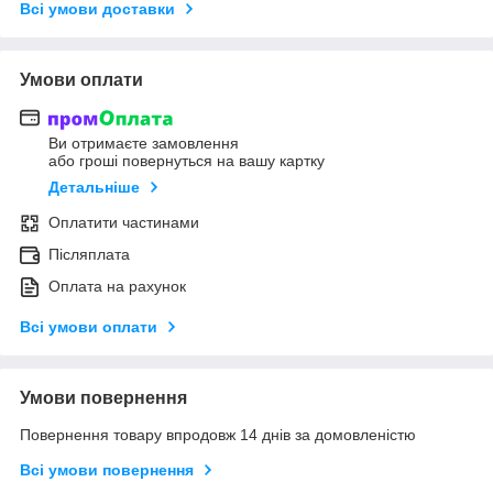
Всі умови доставки
Умови оплати
Ви отримаєте замовлення
або гроші повернуться на вашу картку
Детальніше
Оплатити частинами
Післяплата
Оплата на рахунок
Всі умови оплати
Умови повернення
Повернення товару впродовж 14 днів за домовленістю
Всі умови повернення