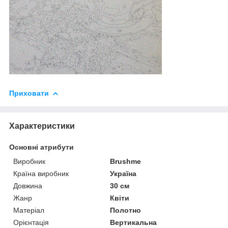
Приховати
Характеристики
Основні атрибути
Виробник
Brushme
Країна виробник
Україна
Довжина
30 см
Жанр
Квіти
Матеріал
Полотно
Орієнтація
Вертикальна