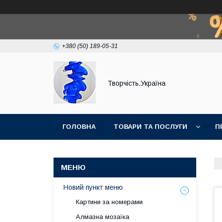
+380 (50) 189-05-31
Творчість.Україна
ГОЛОВНА
ТОВАРИ ТА ПОСЛУГИ
П
Новий пункт меню
Картини за номерами
Алмазна мозаїка