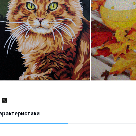
арактеристики