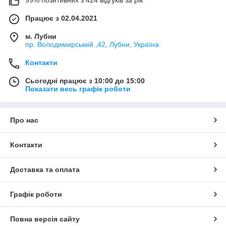
Працює з 02.04.2021
м. Лубни
пр. Володимирський ,42, Лубни, Україна
Контакти
Сьогодні працює з 10:00 до 15:00
Показати весь графік роботи
Про нас
Контакти
Доставка та оплата
Графік роботи
Повна версія сайту