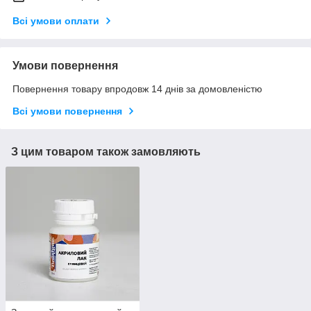
Всі умови оплати
Умови повернення
Повернення товару впродовж 14 днів за домовленістю
Всі умови повернення
З цим товаром також замовляють