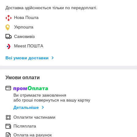
Доставка здійснюється тільки по передоплаті.
Нова Пошта
Укрпошта
Самовивіз
Meest ПОШТА
Всі умови доставки
Умови оплати
Ви отримаєте замовлення
або гроші повернуться на вашу картку
Детальніше
Оплатити частинами
Післяплата
Оплата на рахунок