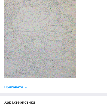
Приховати
Характеристики