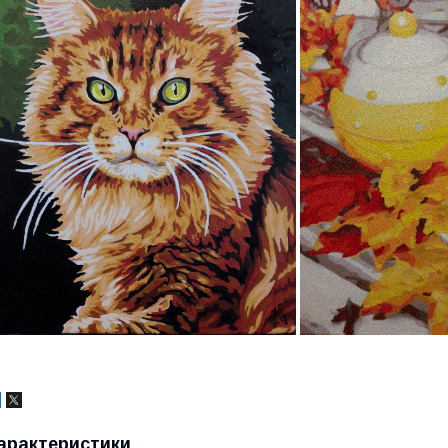
арактеристики