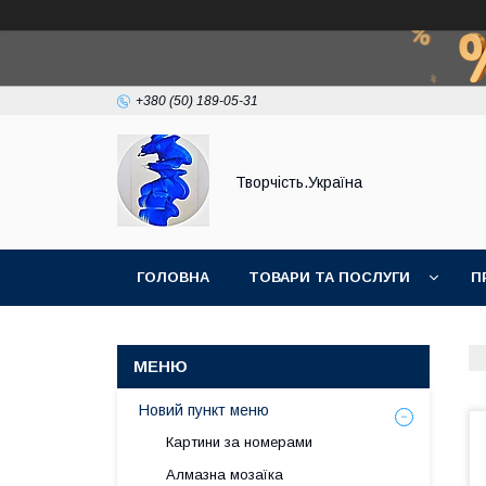
+380 (50) 189-05-31
Творчість.Україна
ГОЛОВНА
ТОВАРИ ТА ПОСЛУГИ
П
Новий пункт меню
Картини за номерами
Алмазна мозаїка