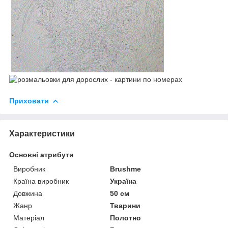
Приховати
Характеристики
Основні атрибути
Виробник
Brushme
Країна виробник
Україна
Довжина
50 см
Жанр
Тварини
Матеріал
Полотно