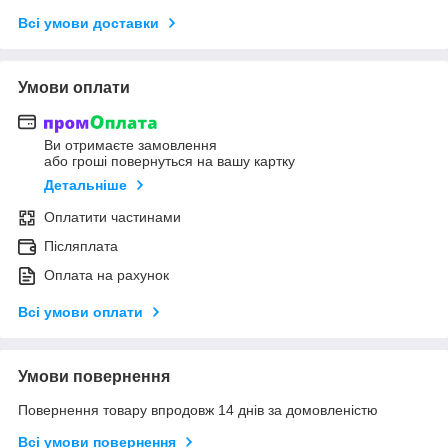
Всі умови доставки
Умови оплати
Ви отримаєте замовлення
або гроші повернуться на вашу картку
Детальніше
Оплатити частинами
Післяплата
Оплата на рахунок
Всі умови оплати
Умови повернення
Повернення товару впродовж 14 днів за домовленістю
Всі умови повернення