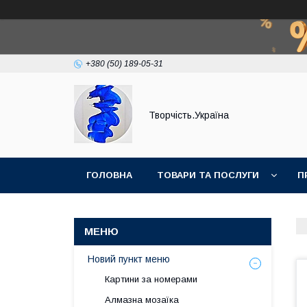
+380 (50) 189-05-31
Творчість.Україна
ГОЛОВНА
ТОВАРИ ТА ПОСЛУГИ
П
Новий пункт меню
Картини за номерами
Алмазна мозаїка