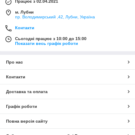
Працює з 02.04.2021
м. Лубни
пр. Володимирський ,42, Лубни, Україна
Контакти
Сьогодні працює з 10:00 до 15:00
Показати весь графік роботи
Про нас
Контакти
Доставка та оплата
Графік роботи
Повна версія сайту